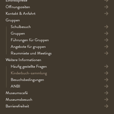
Eintrittspreise
Öffnungszeiten
Kontakt & Anfahrt
Gruppen
Schulbesuch
Gruppen
Führungen für Gruppen
Angebote für gruppen
Raummiete und Meetings
Weitere Informationen
Häufig gestellte Fragen
Kinderbuch-sammlung
Besuchsbedingungen
ANBI
Museumscafé
Museumsbesuch
Barrierefreiheit