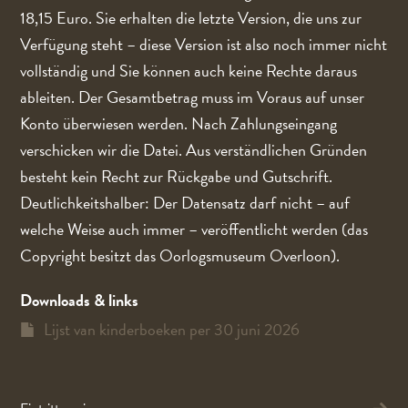
18,15 Euro. Sie erhalten die letzte Version, die uns zur
Verfügung steht – diese Version ist also noch immer nicht
vollständig und Sie können auch keine Rechte daraus
ableiten. Der Gesamtbetrag muss im Voraus auf unser
Konto überwiesen werden. Nach Zahlungseingang
verschicken wir die Datei. Aus verständlichen Gründen
besteht kein Recht zur Rückgabe und Gutschrift.
Deutlichkeitshalber: Der Datensatz darf nicht – auf
welche Weise auch immer – veröffentlicht werden (das
Copyright besitzt das Oorlogsmuseum Overloon).
Downloads & links
Lijst van kinderboeken per 30 juni 2026