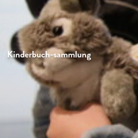
Kinderbuch-sammlung