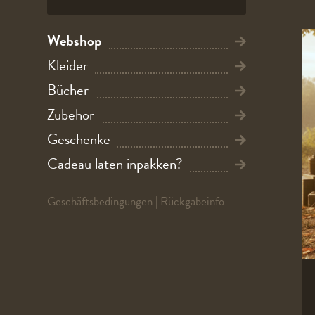
Webshop
Kleider
Bücher
Zubehör
Geschenke
Cadeau laten inpakken?
Geschäftsbedingungen
|
Rückgabeinfo