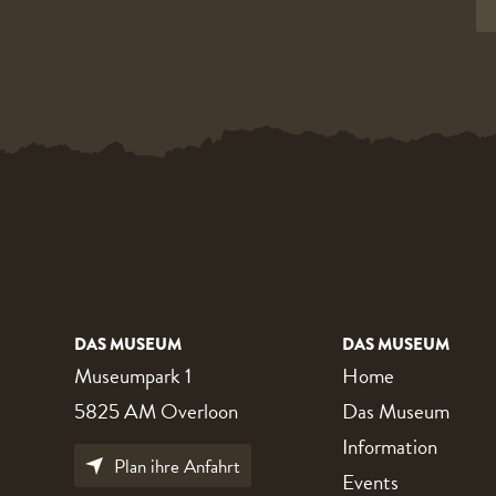
DAS MUSEUM
DAS MUSEUM
Museumpark 1
Home
5825 AM Overloon
Das Museum
Information
Plan ihre Anfahrt
Events