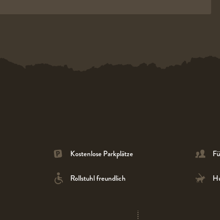
Kostenlose Parkplätze
Fü
Rollstuhl freundlich
Hu