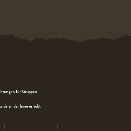
hrungen für Gruppen
nde an der leine erlaubt