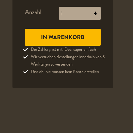
Anzahl
Die Zahlung ist mit iDeal super einfach
Wir versuchen Bestellungen innerhalb von 3
Werktagen zu versenden
Und oh, Sie müssen kein Konto erstellen