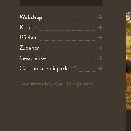
Webshop
Kleider
Bücher
Zubehör
Geschenke
Cadeau laten inpakken?
Geschäftsbedingungen
|
Rückgabeinfo