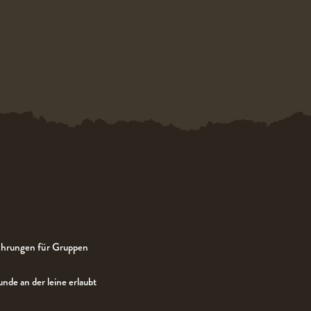
hrungen für Gruppen
nde an der leine erlaubt