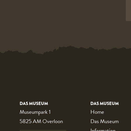
DAS MUSEUM
DAS MUSEUM
Museumpark 1
Home
5825 AM Overloon
Das Museum
Information