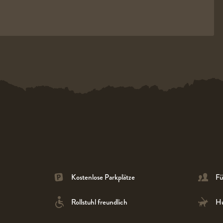
Kostenlose Parkplätze
Fü
Rollstuhl freundlich
Hu