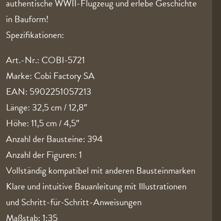
authentische WWII-Flugzeug und erlebe Geschichte
in Bauform!
Spezifikationen:
Art.-Nr.: COBI-5721
Marke: Cobi Factory SA
EAN: 5902251057213
Länge: 32,5 cm / 12,8″
Höhe: 11,5 cm / 4,5″
Anzahl der Bausteine: 394
Anzahl der Figuren: 1
Vollständig kompatibel mit anderen Bausteinmarken
Klare und intuitive Bauanleitung mit Illustrationen
und Schritt-für-Schritt-Anweisungen
Maßstab: 1:35