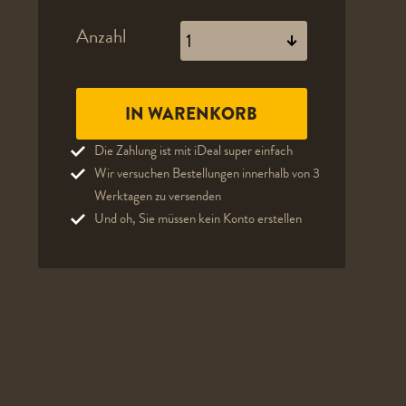
Anzahl
Die Zahlung ist mit iDeal super einfach
Wir versuchen Bestellungen innerhalb von 3
Werktagen zu versenden
Und oh, Sie müssen kein Konto erstellen