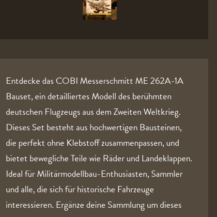
Entdecke das COBI Messerschmitt ME 262A-1A
Bauset, ein detailliertes Modell des berühmten
deutschen Flugzeugs aus dem Zweiten Weltkrieg.
Dieses Set besteht aus hochwertigen Bausteinen,
die perfekt ohne Klebstoff zusammenpassen, und
bietet bewegliche Teile wie Räder und Landeklappen.
Ideal für Militärmodellbau-Enthusiasten, Sammler
und alle, die sich für historische Fahrzeuge
interessieren. Ergänze deine Sammlung um dieses