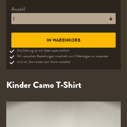
Anzahl
Die Zahlung ist mit iDeal super einfach
Wir versuchen Bestellungen innerhalb von 3 Werktagen zu versenden
Und oh, Sie müssen kein Konto erstellen
Kinder Camo T-Shirt