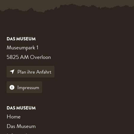
DAS MUSEUM
Museumpark 1
5825 AM Overloon
Plan ihre Anfahrt
Impressum
DAS MUSEUM
Home
Das Museum