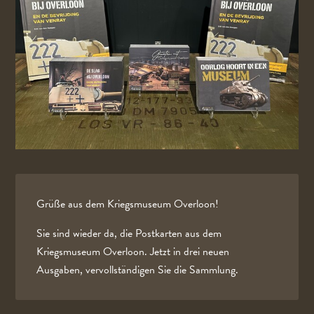
Grüße aus dem Kriegsmuseum Overloon!
Sie sind wieder da, die Postkarten aus dem
Kriegsmuseum Overloon. Jetzt in drei neuen
Ausgaben, vervollständigen Sie die Sammlung.