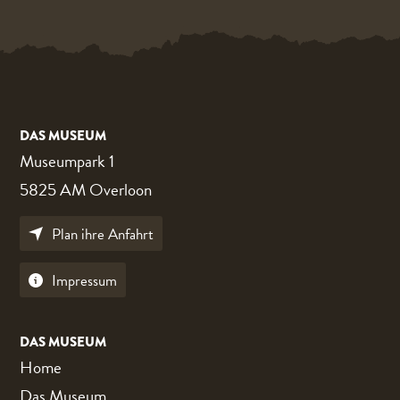
DAS MUSEUM
Museumpark 1
5825 AM Overloon
Plan ihre Anfahrt
Impressum
DAS MUSEUM
Home
Das Museum