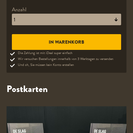
Anzahl
Die Zahlung ist mit iDeal super einfach
Wir versuchen Bestellungen innerhalb von 3 Werktagen zu versenden
Und oh, Sie müssen kein Konto erstellen
Postkarten