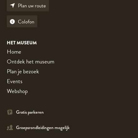
Plan uw route
Colofon
HET MUSEUM
Home
Ontdek het museum
Plan je bezoek
Events
Webshop
Gratis parkeren
Groepsrondleidingen mogelijk