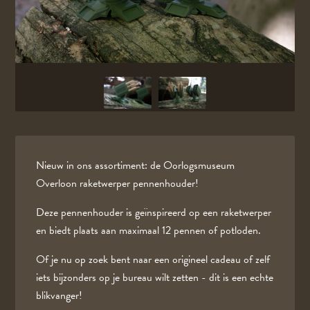
Nieuw in ons assortiment: de Oorlogsmuseum
Overloon raketwerper pennenhouder!
Deze pennenhouder is geïnspireerd op een raketwerper
en biedt plaats aan maximaal 12 pennen of potloden.
Of je nu op zoek bent naar een origineel cadeau of zelf
iets bijzonders op je bureau wilt zetten - dit is een echte
blikvanger!