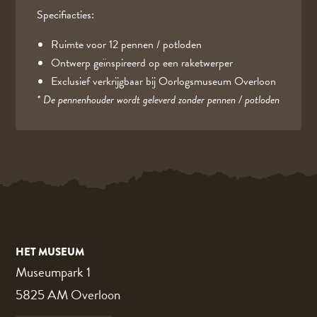
Specifiacties:
Ruimte voor 12 pennen / potloden
Ontwerp geïnspireerd op een raketwerper
Exclusief verkrijgbaar bij Oorlogsmuseum Overloon
* De pennenhouder wordt geleverd zonder pennen / potloden
HET MUSEUM
Museumpark 1
5825 AM Overloon