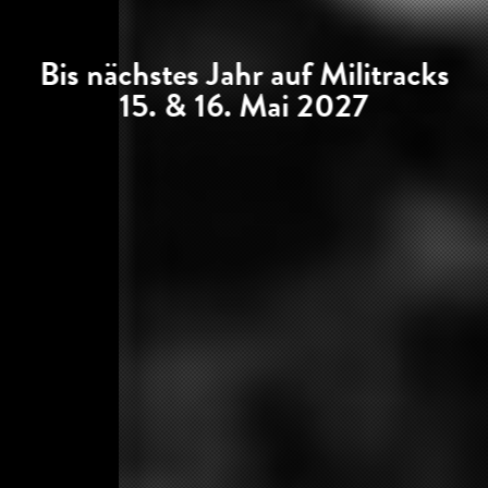
Bis nächstes Jahr auf Militracks
15. & 16. Mai 2027