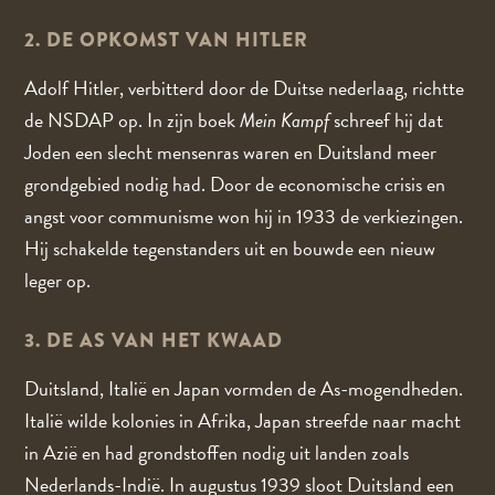
2. DE OPKOMST VAN HITLER
Adolf Hitler, verbitterd door de Duitse nederlaag, richtte
de NSDAP op. In zijn boek
Mein Kampf
schreef hij dat
Joden een slecht mensenras waren en Duitsland meer
grondgebied nodig had. Door de economische crisis en
angst voor communisme won hij in 1933 de verkiezingen.
Hij schakelde tegenstanders uit en bouwde een nieuw
leger op.
3. DE AS VAN HET KWAAD
Duitsland, Italië en Japan vormden de As-mogendheden.
Italië wilde kolonies in Afrika, Japan streefde naar macht
in Azië en had grondstoffen nodig uit landen zoals
Nederlands-Indië. In augustus 1939 sloot Duitsland een