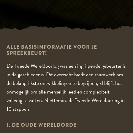
ALLE BASISINFORMATIE VOOR JE
SPREEKBEURT!
De Tweede Wereldoorlog was een ingrijpende gebeurtenis
in de geschiedenis. Dit overzicht biedt een raamwerk om
de belangrijkste ontwikkelingen te begrijpen, al blijft het
onmogelijk om alle menselijk leed en complexiteit
volledig te vatten. Niettemin: de Tweede Wereldoorlog in
10 stappen!
1. DE OUDE WERELDORDE