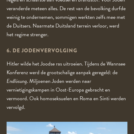
veranderde meteen alles. De rest van de bevolking durfde
weinig te ondernemen, sommigen werkten zelfs mee met
de Duitsers. Naarmate Duitsland terrein verloor, werd
het regime strenger.
6. DE JODENVERVOLGING
Hitler wilde het Joodse ras uitroeien. Tijdens de Wannsee
Konferenz werd de grootschalige aanpak geregeld: de
Endlösung
. Miljoenen Joden werden naar
vernietigingskampen in Oost-Europa gebracht en
vermoord. Ook homoseksuelen en Roma en Sinti werden
vervolgd.