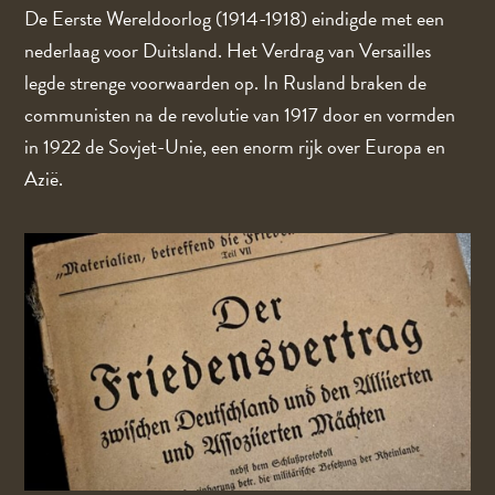
De Eerste Wereldoorlog (1914-1918) eindigde met een
nederlaag voor Duitsland. Het Verdrag van Versailles
legde strenge voorwaarden op. In Rusland braken de
communisten na de revolutie van 1917 door en vormden
in 1922 de Sovjet-Unie, een enorm rijk over Europa en
Azië.