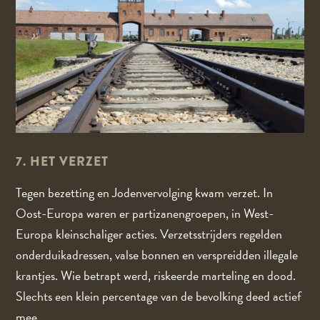
7. HET VERZET
Tegen bezetting en Jodenvervolging kwam verzet. In
Oost-Europa waren er partizanengroepen, in West-
Europa kleinschaliger acties. Verzetsstrijders regelden
onderduikadressen, valse bonnen en verspreidden illegale
krantjes. Wie betrapt werd, riskeerde marteling en dood.
Slechts een klein percentage van de bevolking deed actief
mee.