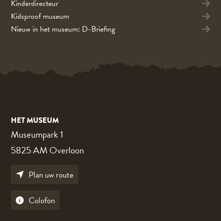
Kinderdirecteur
Kidsproof museum
Nieuw in het museum: D-Briefing
HET MUSEUM
Museumpark 1
5825 AM Overloon
Plan uw route
Colofon