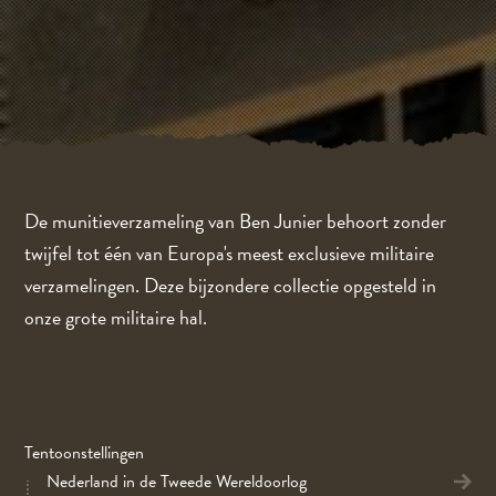
De munitieverzameling van Ben Junier behoort zonder
twijfel tot één van Europa's meest exclusieve militaire
verzamelingen. Deze bijzondere collectie opgesteld in
onze grote militaire hal.
Tentoonstellingen
Nederland in de Tweede Wereldoorlog