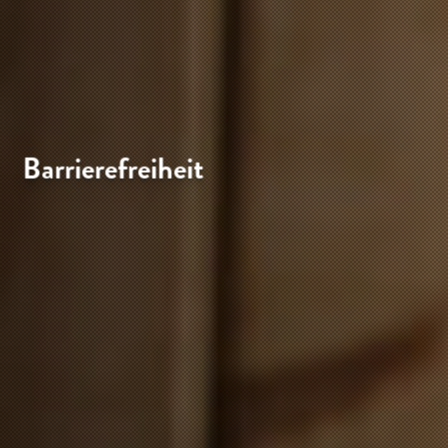
Barrierefreiheit