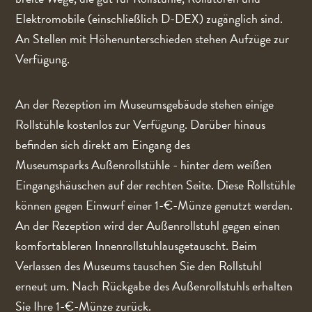
Elektromobile (einschließlich D-DEX) zugänglich sind.
An Stellen mit Höhenunterschieden stehen Aufzüge zur
Verfügung.
An der Rezeption im Museumsgebäude stehen einige
Rollstühle kostenlos zur Verfügung. Darüber hinaus
befinden sich direkt am Eingang des
Museumsparks Außenrollstühle - hinter dem weißen
Eingangshäuschen auf der rechten Seite. Diese Rollstühle
können gegen Einwurf einer 1-€-Münze genutzt werden.
An der Rezeption wird der Außenrollstuhl gegen einen
komfortableren Innenrollstuhlausgetauscht. Beim
Verlassen des Museums tauschen Sie den Rollstuhl
erneut um. Nach Rückgabe des Außenrollstuhls erhalten
Sie Ihre 1-€-Münze zurück.