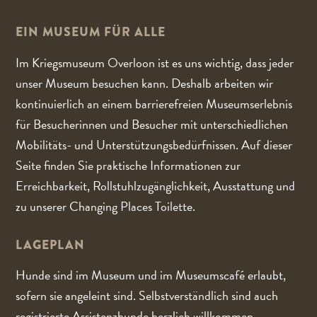
EIN MUSEUM FÜR ALLE
Im Kriegsmuseum Overloon ist es uns wichtig, dass jeder
unser Museum besuchen kann. Deshalb arbeiten wir
kontinuierlich an einem barrierefreien Museumserlebnis
für Besucherinnen und Besucher mit unterschiedlichen
Mobilitäts- und Unterstützungsbedürfnissen. Auf dieser
Seite finden Sie praktische Informationen zur
Erreichbarkeit, Rollstuhlzugänglichkeit, Ausstattung und
zu unserer Changing Places Toilette.
LAGEPLAN
Hunde sind im Museum und im Museumscafé erlaubt,
sofern sie angeleint sind. Selbstverständlich sind auch
registrierte Assistenzhunde herzlich willkommen.