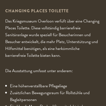
CHANGING PLACES TOILETTE
Das Kriegsmuseum Overloon verfüft über eine Changing
Places Toilette. Diese vollständig barrierefreie
Sanitäranlage wurde speziell für Besucherinnen und
Besucher entwickelt, die mehr Platz, Unterstützung und
Hilfsmittel benötigen, als eine herkömmliche
barrierefreie Toilette bieten kann.
Die Ausstattung umfasst unter anderem:
Eine höhenverstallbare Pflegeliege
Zusätzlichen Bewegungsraum für Rollstühle und
Begleitpersonen