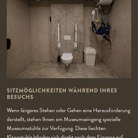
SITZMÖGLICHKEITEN WÄHREND IHRES
BESUCHS
Wenn längeres Stehen oder Gehen eine Herausforderung
darstellt, stehen Ihnen am Museumseingang spezielle
Museumsstühle zur Verfügung. Diese liechten
Klappstühle bfinden sich direkt nach dem Eingang auf