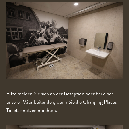
Bitte melden Sie sich an der Rezeption oder bei einer
unserer Mitarbeitenden, wenn Sie die Changing Places
Toilette nutzen möchten.