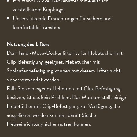
Ein Handi-Move-Deckenlifter mit elektrisch
verstellbarem Kippbügel
Unterstützende Einrichtungen für sichere und
komfortable Transfers
Nutzung des Lifters
Der Handi-Move-Deckenlifter ist für Hebetücher mit
Clip-Befestigung geeignet. Hebetücher mit
Schlaufenbefestigung können mit diesem Lifter nicht
sicher verwendet werden.
Falls Sie kein eigenes Hebetuch mit Clip-Befestigung
besitzen, ist das kein Problem. Das Museum stellt einige
Hebetücher mit Clip-Befestigung zur Verfügung, die
ausgeliehen werden können, damit Sie die
Hebeeinrichtung sicher nutzen können.