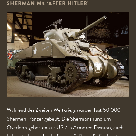
SHERMAN M4 ‘AFTER HITLER’
Während des Zweiten Weltkriegs wurden fast 50.000
Sherman-Panzer gebaut. Die Shermans rund um
Overloon gehörten zur US 7th Armored Division, auch