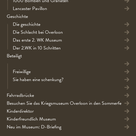
1000 Bomben und Granaten
Lancaster Pavillon
Geschichte
Die geschichte
Die Schlacht bei Overloon
Das erste 2. WK Museum
Der 2.WK in 10 Schritten
Beteiligt
Freiwillige
Sie haben eine schenkung?
Fahrradbrücke
Besuchen Sie das Kriegsmuseum Overloon in den Sommerferien
Kinderdirektor
Kinderfreundlich Museum
Neu im Museum: D-Briefing