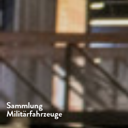
Sammlung
Militärfahrzeuge